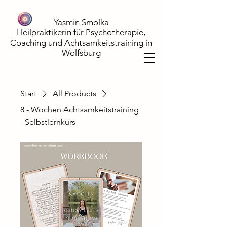
Yasmin Smolka
Heilpraktikerin für Psychotherapie,
Coaching und Achtsamkeitstraining in
Wolfsburg
Start
All Products
8 - Wochen Achtsamkeitstraining
- Selbstlernkurs