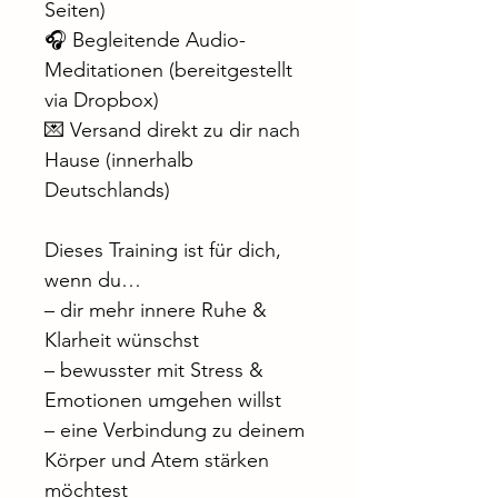
Seiten)
🎧 Begleitende Audio-
Meditationen (bereitgestellt 
via Dropbox)
💌 Versand direkt zu dir nach 
Hause (innerhalb 
Deutschlands)
Dieses Training ist für dich, 
wenn du…
– dir mehr innere Ruhe & 
Klarheit wünschst
– bewusster mit Stress & 
Emotionen umgehen willst
– eine Verbindung zu deinem 
Körper und Atem stärken 
möchtest