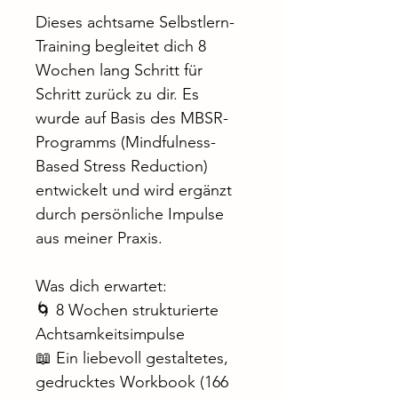
Dieses achtsame Selbstlern-
Training begleitet dich 8 
Wochen lang Schritt für 
Schritt zurück zu dir. Es 
wurde auf Basis des MBSR-
Programms (Mindfulness-
Based Stress Reduction) 
entwickelt und wird ergänzt 
durch persönliche Impulse 
aus meiner Praxis.
Was dich erwartet:
🌀 8 Wochen strukturierte 
Achtsamkeitsimpulse
📖 Ein liebevoll gestaltetes, 
gedrucktes Workbook (166 