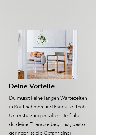
Deine Vorteile
Du musst keine langen Wartezeiten
in Kauf nehmen und kannst zeitnah
Unterstützung erhalten. Je früher
du deine Therapie beginnst, desto
geringer ist die Gefahr einer