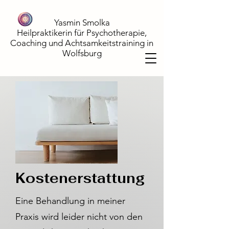
Yasmin Smolka
Heilpraktikerin für Psychotherapie,
Coaching und Achtsamkeitstraining in
Wolfsburg
Kostenerstattung
Eine Behandlung in meiner
Praxis wird leider nicht von den