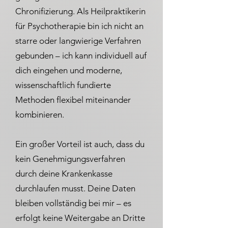
Chronifizierung. Als Heilpraktikerin
für Psychotherapie bin ich nicht an
starre oder langwierige Verfahren
gebunden – ich kann individuell auf
dich eingehen und moderne,
wissenschaftlich fundierte
Methoden flexibel miteinander
kombinieren.
Ein großer Vorteil ist auch, dass du
kein Genehmigungsverfahren
durch deine Krankenkasse
durchlaufen musst. Deine Daten
bleiben vollständig bei mir – es
erfolgt keine Weitergabe an Dritte