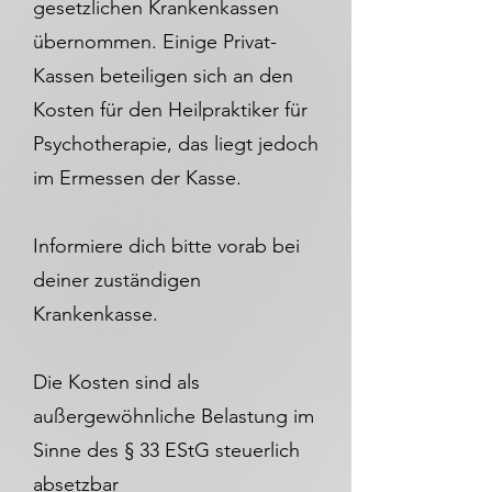
gesetzlichen Krankenkassen
übernommen. Einige Privat-
Kassen beteiligen sich an den
Kosten für den Heilpraktiker für
Psychotherapie, das liegt jedoch
im Ermessen der Kasse.
Informiere dich bitte vorab bei
deiner zuständigen
Krankenkasse.
Die Kosten sind als
außergewöhnliche Belastung im
Sinne des § 33 EStG steuerlich
absetzbar