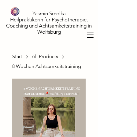
Yasmin Smolka
Heilpraktikerin für Psychotherapie,
Coaching und Achtsamkeitstraining in
Wolfsburg
Start
All Products
8 Wochen Achtsamkeitstraining