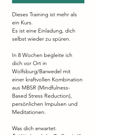
Dieses Training ist mehr als 
ein Kurs.
Es ist eine Einladung, dich 
selbst wieder zu spüren.
In 8 Wochen begleite ich 
dich vor Ort in 
Wolfsburg/Barwedel mit 
einer kraftvollen Kombination 
aus MBSR (Mindfulness-
Based Stress Reduction), 
persönlichen Impulsen und 
Meditationen.
Was dich erwartet: